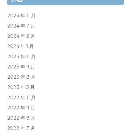
2024 年 11 月
2024 年 7 月
2024 年 2 月
2024 年 1 月
2023 年 11 月
2023 年 9 月
2023 年 8 月
2023 年 5 月
2022 年 11 月
2022 年 9 月
2022 年 8 月
2022 年 7 月