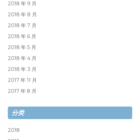
2018 年 9 月
2018 年 8 月
2018 年 7 月
2018 年 6 月
2018 年 5 月
2018 年 4 月
2018 年 3 月
2017 年 11 月
2017 年 8 月
分类
2018