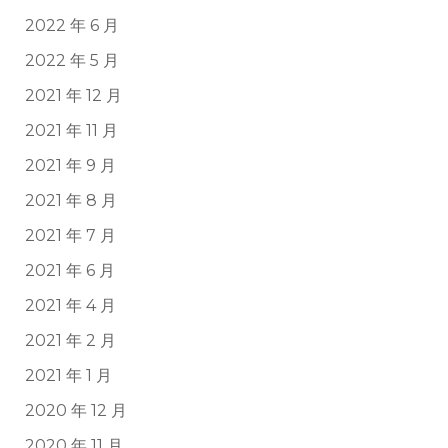
2022 年 6 月
2022 年 5 月
2021 年 12 月
2021 年 11 月
2021 年 9 月
2021 年 8 月
2021 年 7 月
2021 年 6 月
2021 年 4 月
2021 年 2 月
2021 年 1 月
2020 年 12 月
2020 年 11 月