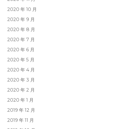
2020 年 10 月
2020 年 9 月
2020 年 8 月
2020 年 7 月
2020 年 6 月
2020 年 5 月
2020 年 4 月
2020 年 3 月
2020 年 2 月
2020 年 1 月
2019 年 12 月
2019 年 11 月