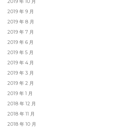
2019 年 10 月
2019 年 9 月
2019 年 8 月
2019 年 7 月
2019 年 6 月
2019 年 5 月
2019 年 4 月
2019 年 3 月
2019 年 2 月
2019 年 1 月
2018 年 12 月
2018 年 11 月
2018 年 10 月