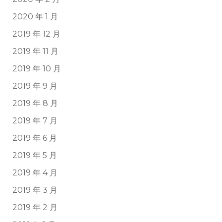
2020 年 1 月
2019 年 12 月
2019 年 11 月
2019 年 10 月
2019 年 9 月
2019 年 8 月
2019 年 7 月
2019 年 6 月
2019 年 5 月
2019 年 4 月
2019 年 3 月
2019 年 2 月