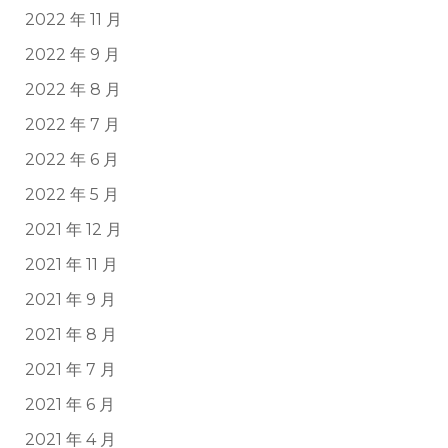
2022 年 11 月
2022 年 9 月
2022 年 8 月
2022 年 7 月
2022 年 6 月
2022 年 5 月
2021 年 12 月
2021 年 11 月
2021 年 9 月
2021 年 8 月
2021 年 7 月
2021 年 6 月
2021 年 4 月