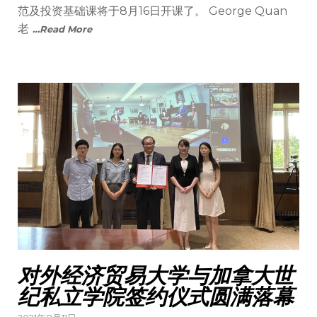
范及投资基础课将于8月16日开课了。 George Quan
老
…Read More
对外经济贸易大学与加拿大世
纪私立学院签约仪式圆满落幕