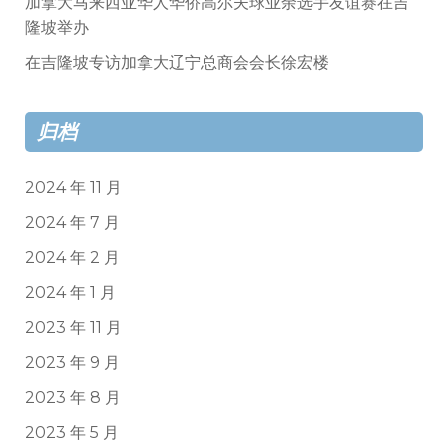
加拿大马来西亚华人华侨高尔夫球业余选手友谊赛在吉
隆坡举办
在吉隆坡专访加拿大辽宁总商会会长徐宏楼
归档
2024 年 11 月
2024 年 7 月
2024 年 2 月
2024 年 1 月
2023 年 11 月
2023 年 9 月
2023 年 8 月
2023 年 5 月