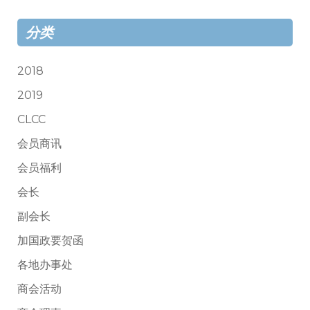
分类
2018
2019
CLCC
会员商讯
会员福利
会长
副会长
加国政要贺函
各地办事处
商会活动