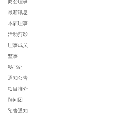
商会理事
最新讯息
本届理事
活动剪影
理事成员
监事
秘书处
通知公告
项目推介
顾问团
预告通知