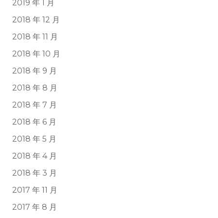
2019 年 1 月
2018 年 12 月
2018 年 11 月
2018 年 10 月
2018 年 9 月
2018 年 8 月
2018 年 7 月
2018 年 6 月
2018 年 5 月
2018 年 4 月
2018 年 3 月
2017 年 11 月
2017 年 8 月