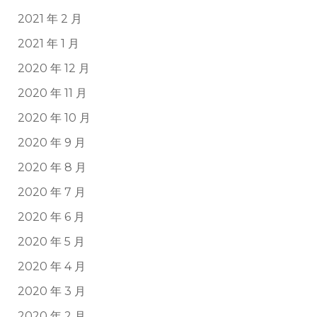
2021 年 2 月
2021 年 1 月
2020 年 12 月
2020 年 11 月
2020 年 10 月
2020 年 9 月
2020 年 8 月
2020 年 7 月
2020 年 6 月
2020 年 5 月
2020 年 4 月
2020 年 3 月
2020 年 2 月