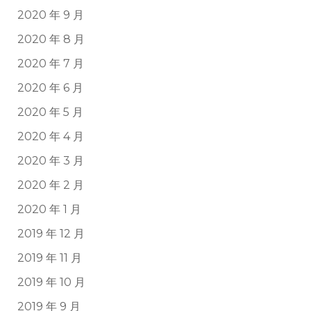
2020 年 9 月
2020 年 8 月
2020 年 7 月
2020 年 6 月
2020 年 5 月
2020 年 4 月
2020 年 3 月
2020 年 2 月
2020 年 1 月
2019 年 12 月
2019 年 11 月
2019 年 10 月
2019 年 9 月