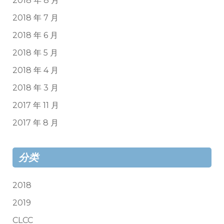
2018 年 8 月
2018 年 7 月
2018 年 6 月
2018 年 5 月
2018 年 4 月
2018 年 3 月
2017 年 11 月
2017 年 8 月
分类
2018
2019
CLCC