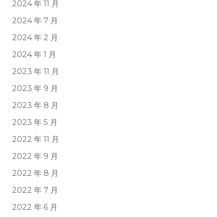
2024 年 11 月
2024 年 7 月
2024 年 2 月
2024 年 1 月
2023 年 11 月
2023 年 9 月
2023 年 8 月
2023 年 5 月
2022 年 11 月
2022 年 9 月
2022 年 8 月
2022 年 7 月
2022 年 6 月