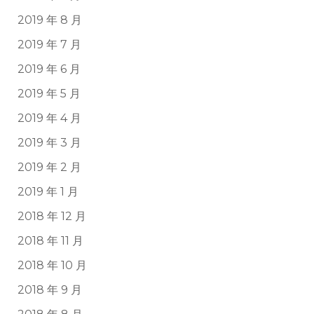
2019 年 8 月
2019 年 7 月
2019 年 6 月
2019 年 5 月
2019 年 4 月
2019 年 3 月
2019 年 2 月
2019 年 1 月
2018 年 12 月
2018 年 11 月
2018 年 10 月
2018 年 9 月