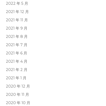
2022 年 5 月
2021 年 12 月
2021 年 11 月
2021 年 9 月
2021 年 8 月
2021 年 7 月
2021 年 6 月
2021 年 4 月
2021 年 2 月
2021 年 1 月
2020 年 12 月
2020 年 11 月
2020 年 10 月