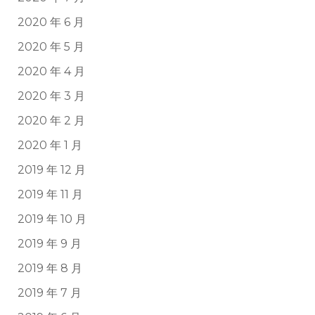
2020 年 6 月
2020 年 5 月
2020 年 4 月
2020 年 3 月
2020 年 2 月
2020 年 1 月
2019 年 12 月
2019 年 11 月
2019 年 10 月
2019 年 9 月
2019 年 8 月
2019 年 7 月