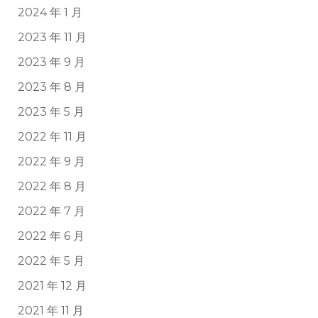
2024 年 1 月
2023 年 11 月
2023 年 9 月
2023 年 8 月
2023 年 5 月
2022 年 11 月
2022 年 9 月
2022 年 8 月
2022 年 7 月
2022 年 6 月
2022 年 5 月
2021 年 12 月
2021 年 11 月