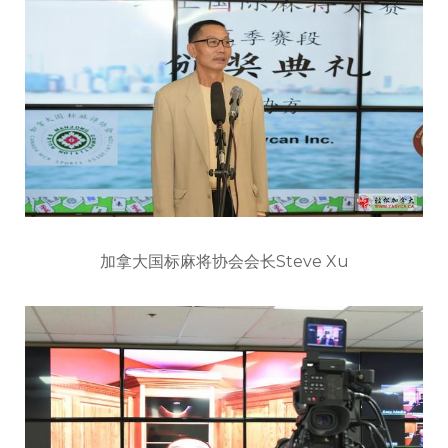
加拿大国标麻将协会会长Steve Xu