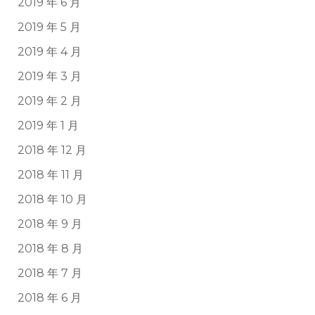
2019 年 6 月
2019 年 5 月
2019 年 4 月
2019 年 3 月
2019 年 2 月
2019 年 1 月
2018 年 12 月
2018 年 11 月
2018 年 10 月
2018 年 9 月
2018 年 8 月
2018 年 7 月
2018 年 6 月