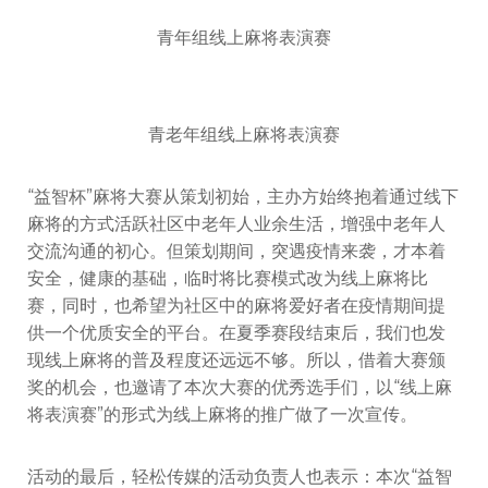
青年组线上麻将表演赛
青老年组线上麻将表演赛
“益智杯”麻将大赛从策划初始，主办方始终抱着通过线下
麻将的方式活跃社区中老年人业余生活，增强中老年人
交流沟通的初心。但策划期间，突遇疫情来袭，才本着
安全，健康的基础，临时将比赛模式改为线上麻将比
赛，同时，也希望为社区中的麻将爱好者在疫情期间提
供一个优质安全的平台。在夏季赛段结束后，我们也发
现线上麻将的普及程度还远远不够。所以，借着大赛颁
奖的机会，也邀请了本次大赛的优秀选手们，以“线上麻
将表演赛”的形式为线上麻将的推广做了一次宣传。
活动的最后，轻松传媒的活动负责人也表示：本次“益智