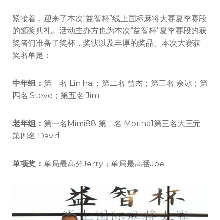
紧接着，迎来了本次“益智杯”线上国标麻将大赛夏季赛段
的颁奖典礼。活动主办方也为本次“益智杯”夏季赛段的获
奖者们准备了奖杯，奖状以及丰厚的奖品。本次大赛获
奖名单是：
中年组：
第一名 Lin hai；第二名 曾杰；第三名 余冰；第
四名 Steve；第五名 Jim
老年组：
第一名Mimi88 第二名 Morina1第三名大三元
第四名 David
单项奖：
单局最高分Jerry；单局最高番Joe