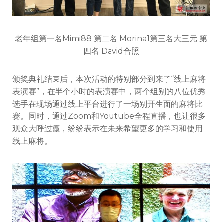
老年组第一名Mimi88 第二名 Morina1第三名大三元 第
四名 David合照
颁奖典礼结束后，本次活动的特别部分到来了“线上麻将
表演赛”，在半个小时的表演赛中，两个组别的八位优秀
选手在现场通过线上平台进行了一场别开生面的麻将比
赛。同时，通过Zoom和Youtube全程直播，也让很多
观众大呼过瘾，纷纷表示在未来希望更多的学习和使用
线上麻将。