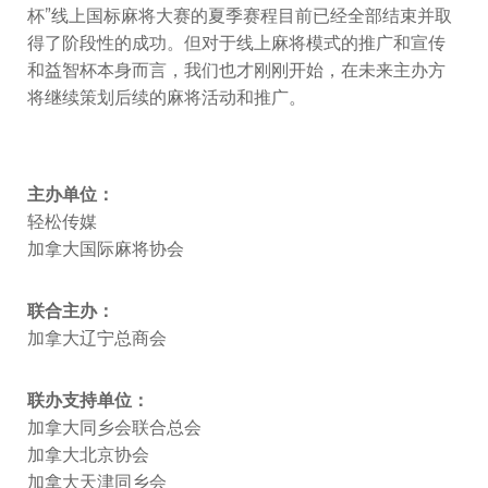
杯”线上国标麻将大赛的夏季赛程目前已经全部结束并取
得了阶段性的成功。但对于线上麻将模式的推广和宣传
和益智杯本身而言，我们也才刚刚开始，在未来主办方
将继续策划后续的麻将活动和推广。
主办单位：
轻松传媒
加拿大国际麻将协会
联合主办：
加拿大辽宁总商会
联办支持单位：
加拿大同乡会联合总会
加拿大北京协会
加拿大天津同乡会