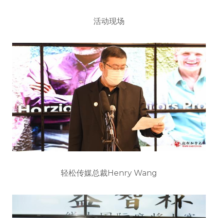
活动现场
轻松传媒总裁Henry Wang