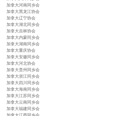
加拿大河南同乡会
加拿大黑龙江协会
加拿大辽宁协会
加拿大湖北同乡会
加拿大吉林协会
加拿大内蒙同乡会
加拿大湖南同乡会
加拿大重庆协会
加拿大安徽同乡会
加拿大河北协会
加拿大贵州同乡会
加拿大浙江同乡会
加拿大四川同乡会
加拿大海南同乡会
加拿大江苏同乡会
加拿大云南同乡会
加拿大福建同乡会
加拿大江西同乡会