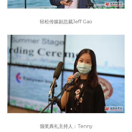
轻松传媒副总裁Jeff Gao
颁奖典礼主持人：Tenny