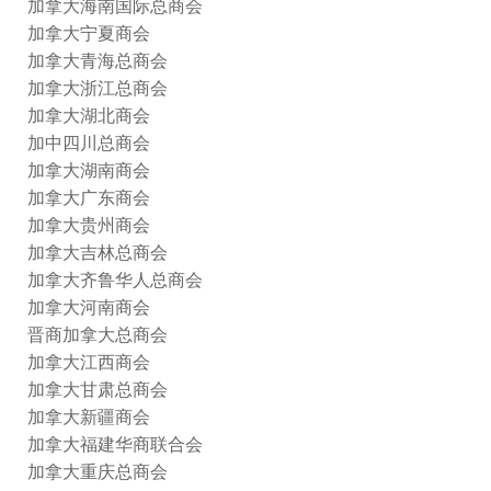
加拿大海南国际总商会
加拿大宁夏商会
加拿大青海总商会
加拿大浙江总商会
加拿大湖北商会
加中四川总商会
加拿大湖南商会
加拿大广东商会
加拿大贵州商会
加拿大吉林总商会
加拿大齐鲁华人总商会
加拿大河南商会
晋商加拿大总商会
加拿大江西商会
加拿大甘肃总商会
加拿大新疆商会
加拿大福建华商联合会
加拿大重庆总商会