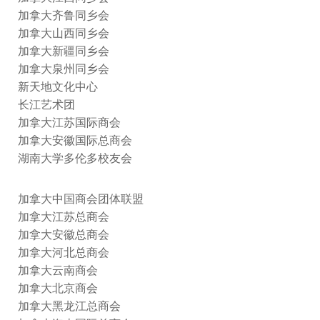
加拿大齐鲁同乡会
加拿大山西同乡会
加拿大新疆同乡会
加拿大泉州同乡会
新天地文化中心
长江艺术团
加拿大江苏国际商会
加拿大安徽国际总商会
湖南大学多伦多校友会
加拿大中国商会团体联盟
加拿大江苏总商会
加拿大安徽总商会
加拿大河北总商会
加拿大云南商会
加拿大北京商会
加拿大黑龙江总商会