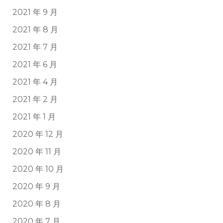
2021 年 9 月
2021 年 8 月
2021 年 7 月
2021 年 6 月
2021 年 4 月
2021 年 2 月
2021 年 1 月
2020 年 12 月
2020 年 11 月
2020 年 10 月
2020 年 9 月
2020 年 8 月
2020 年 7 月