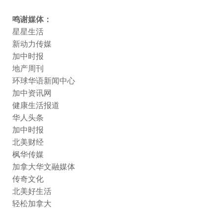
鸣谢媒体：
星星生活
新动力传媒
加中时报
地产周刊
环球华语新闻中心
加中资讯网
健康生活报道
华人头条
加中时报
北美财经
枫华传媒
加拿大华文融媒体
传奇文化
北美好生活
轻松加拿大