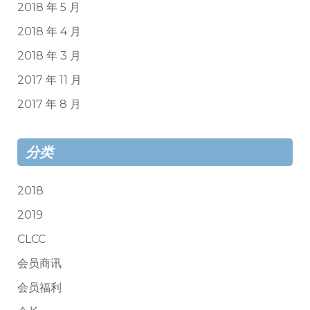
2018 年 5 月
2018 年 4 月
2018 年 3 月
2017 年 11 月
2017 年 8 月
分类
2018
2019
CLCC
会员商讯
会员福利