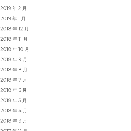
2019 年 2 月
2019 年 1 月
2018 年 12 月
2018 年 11 月
2018 年 10 月
2018 年 9 月
2018 年 8 月
2018 年 7 月
2018 年 6 月
2018 年 5 月
2018 年 4 月
2018 年 3 月