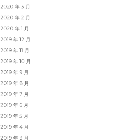
2020 年 3 月
2020 年 2 月
2020 年 1 月
2019 年 12 月
2019 年 11 月
2019 年 10 月
2019 年 9 月
2019 年 8 月
2019 年 7 月
2019 年 6 月
2019 年 5 月
2019 年 4 月
2019 年 3 月