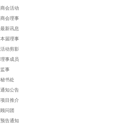
商会活动
商会理事
最新讯息
本届理事
活动剪影
理事成员
监事
秘书处
通知公告
项目推介
顾问团
预告通知