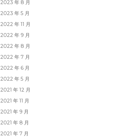
2023 年 8 月
2023 年 5 月
2022 年 11 月
2022 年 9 月
2022 年 8 月
2022 年 7 月
2022 年 6 月
2022 年 5 月
2021 年 12 月
2021 年 11 月
2021 年 9 月
2021 年 8 月
2021 年 7 月