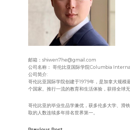
邮箱：shiwen7he@gmail.com
公司名称： 哥伦比亚国际学院Columbia Internatio
公司简介:
哥伦比亚国际学院创建于1979年，是加拿大规模
个国家。推行一流的教育和生活体验，获得全球
哥伦比亚的毕业生品学兼优，获多伦多大学、滑
取的人数连续多年排名世界第一。
Previous Post