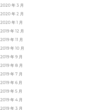
2020 年 3 月
2020 年 2 月
2020 年 1 月
2019 年 12 月
2019 年 11 月
2019 年 10 月
2019 年 9 月
2019 年 8 月
2019 年 7 月
2019 年 6 月
2019 年 5 月
2019 年 4 月
2019 年 3 月