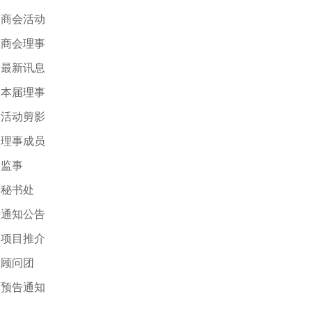
商会活动
商会理事
最新讯息
本届理事
活动剪影
理事成员
监事
秘书处
通知公告
项目推介
顾问团
预告通知