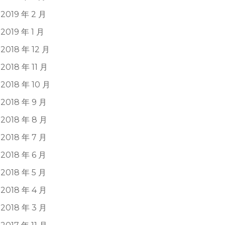
2019 年 2 月
2019 年 1 月
2018 年 12 月
2018 年 11 月
2018 年 10 月
2018 年 9 月
2018 年 8 月
2018 年 7 月
2018 年 6 月
2018 年 5 月
2018 年 4 月
2018 年 3 月