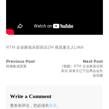
RTM 企业家俱乐部采访ZM 燕居巢主人LINA
文
Previous Post
Next Post
Previous
Next
轻钢集成房屋
［视频］RTM 企业家俱乐部
post:
post:
章
采访 加拿大辽宁总商会会长
徐宏楼
导
航
Write a Comment
要发表评论，您必须先
登录
。