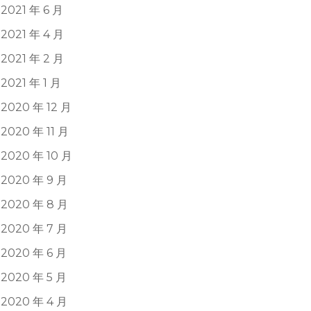
2021 年 6 月
2021 年 4 月
2021 年 2 月
2021 年 1 月
2020 年 12 月
2020 年 11 月
2020 年 10 月
2020 年 9 月
2020 年 8 月
2020 年 7 月
2020 年 6 月
2020 年 5 月
2020 年 4 月