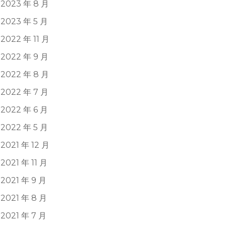
2023 年 8 月
2023 年 5 月
2022 年 11 月
2022 年 9 月
2022 年 8 月
2022 年 7 月
2022 年 6 月
2022 年 5 月
2021 年 12 月
2021 年 11 月
2021 年 9 月
2021 年 8 月
2021 年 7 月