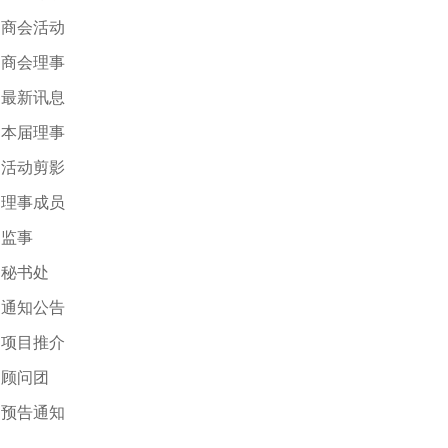
商会活动
商会理事
最新讯息
本届理事
活动剪影
理事成员
监事
秘书处
通知公告
项目推介
顾问团
预告通知