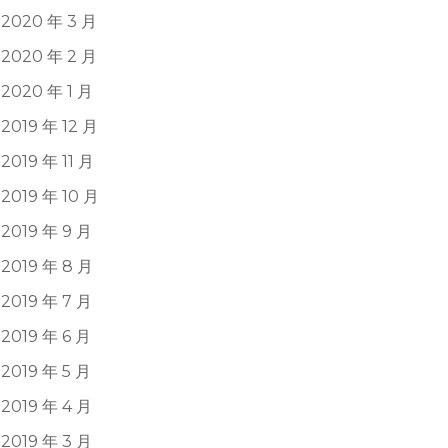
2020 年 3 月
2020 年 2 月
2020 年 1 月
2019 年 12 月
2019 年 11 月
2019 年 10 月
2019 年 9 月
2019 年 8 月
2019 年 7 月
2019 年 6 月
2019 年 5 月
2019 年 4 月
2019 年 3 月