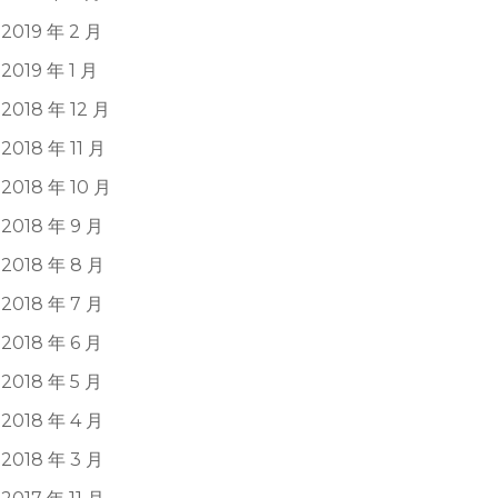
2019 年 2 月
2019 年 1 月
2018 年 12 月
2018 年 11 月
2018 年 10 月
2018 年 9 月
2018 年 8 月
2018 年 7 月
2018 年 6 月
2018 年 5 月
2018 年 4 月
2018 年 3 月