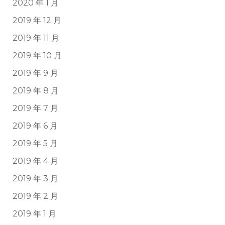
2020 年 1 月
2019 年 12 月
2019 年 11 月
2019 年 10 月
2019 年 9 月
2019 年 8 月
2019 年 7 月
2019 年 6 月
2019 年 5 月
2019 年 4 月
2019 年 3 月
2019 年 2 月
2019 年 1 月