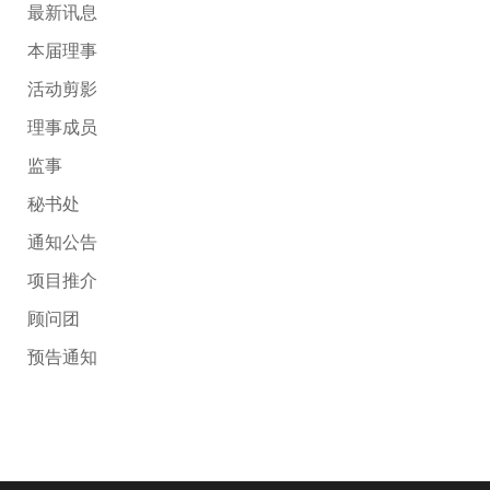
最新讯息
本届理事
活动剪影
理事成员
监事
秘书处
通知公告
项目推介
顾问团
预告通知