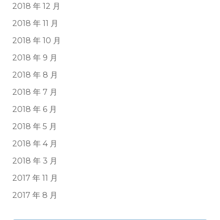
2018 年 12 月
2018 年 11 月
2018 年 10 月
2018 年 9 月
2018 年 8 月
2018 年 7 月
2018 年 6 月
2018 年 5 月
2018 年 4 月
2018 年 3 月
2017 年 11 月
2017 年 8 月