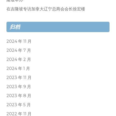
在吉隆坡专访加拿大辽宁总商会会长徐宏楼
归档
2024 年 11 月
2024 年 7 月
2024 年 2 月
2024 年 1 月
2023 年 11 月
2023 年 9 月
2023 年 8 月
2023 年 5 月
2022 年 11 月