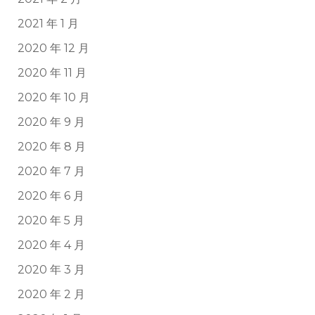
2021 年 1 月
2020 年 12 月
2020 年 11 月
2020 年 10 月
2020 年 9 月
2020 年 8 月
2020 年 7 月
2020 年 6 月
2020 年 5 月
2020 年 4 月
2020 年 3 月
2020 年 2 月