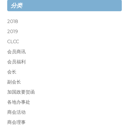
分类
2018
2019
CLCC
会员商讯
会员福利
会长
副会长
加国政要贺函
各地办事处
商会活动
商会理事