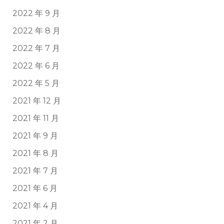
2022 年 9 月
2022 年 8 月
2022 年 7 月
2022 年 6 月
2022 年 5 月
2021 年 12 月
2021 年 11 月
2021 年 9 月
2021 年 8 月
2021 年 7 月
2021 年 6 月
2021 年 4 月
2021 年 2 月