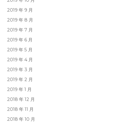
2019 年 10 月
2019 年 9 月
2019 年 8 月
2019 年 7 月
2019 年 6 月
2019 年 5 月
2019 年 4 月
2019 年 3 月
2019 年 2 月
2019 年 1 月
2018 年 12 月
2018 年 11 月
2018 年 10 月