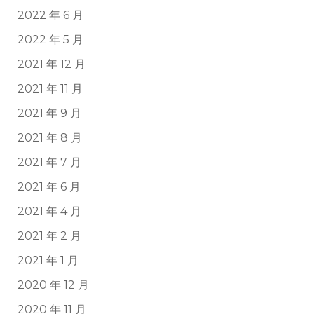
2022 年 6 月
2022 年 5 月
2021 年 12 月
2021 年 11 月
2021 年 9 月
2021 年 8 月
2021 年 7 月
2021 年 6 月
2021 年 4 月
2021 年 2 月
2021 年 1 月
2020 年 12 月
2020 年 11 月