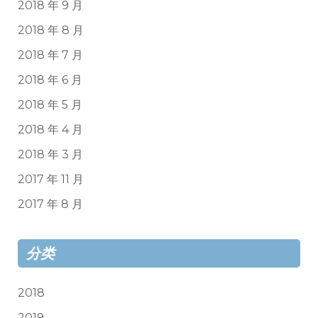
2018 年 9 月
2018 年 8 月
2018 年 7 月
2018 年 6 月
2018 年 5 月
2018 年 4 月
2018 年 3 月
2017 年 11 月
2017 年 8 月
分类
2018
2019