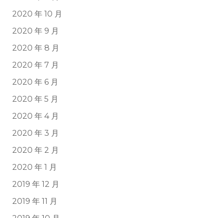
2020 年 10 月
2020 年 9 月
2020 年 8 月
2020 年 7 月
2020 年 6 月
2020 年 5 月
2020 年 4 月
2020 年 3 月
2020 年 2 月
2020 年 1 月
2019 年 12 月
2019 年 11 月