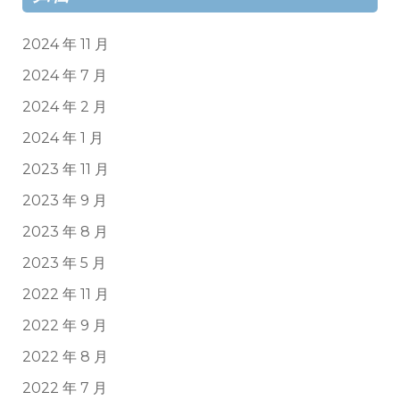
2024 年 11 月
2024 年 7 月
2024 年 2 月
2024 年 1 月
2023 年 11 月
2023 年 9 月
2023 年 8 月
2023 年 5 月
2022 年 11 月
2022 年 9 月
2022 年 8 月
2022 年 7 月