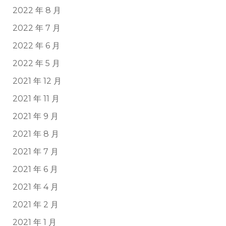
2022 年 8 月
2022 年 7 月
2022 年 6 月
2022 年 5 月
2021 年 12 月
2021 年 11 月
2021 年 9 月
2021 年 8 月
2021 年 7 月
2021 年 6 月
2021 年 4 月
2021 年 2 月
2021 年 1 月