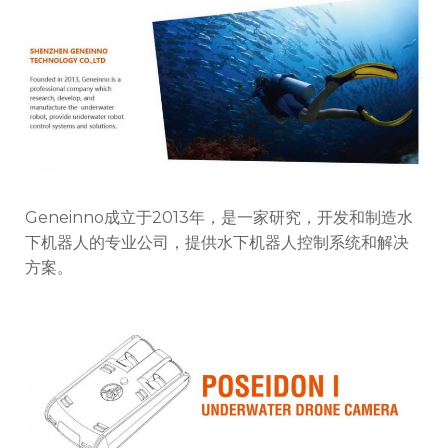
Geneinno成立于2013年，是一家研究，开发和制造水
下机器人的专业公司，提供水下机器人控制系统和解决
方案。