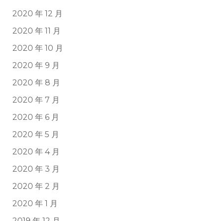
2020 年 12 月
2020 年 11 月
2020 年 10 月
2020 年 9 月
2020 年 8 月
2020 年 7 月
2020 年 6 月
2020 年 5 月
2020 年 4 月
2020 年 3 月
2020 年 2 月
2020 年 1 月
2019 年 12 月