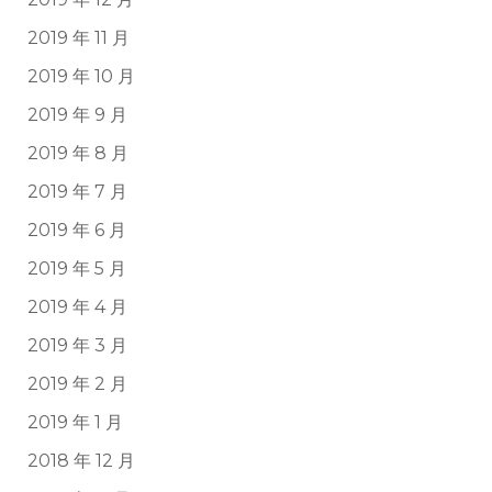
2019 年 11 月
2019 年 10 月
2019 年 9 月
2019 年 8 月
2019 年 7 月
2019 年 6 月
2019 年 5 月
2019 年 4 月
2019 年 3 月
2019 年 2 月
2019 年 1 月
2018 年 12 月