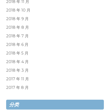
2018 年 11 月
2018 年 10 月
2018 年 9 月
2018 年 8 月
2018 年 7 月
2018 年 6 月
2018 年 5 月
2018 年 4 月
2018 年 3 月
2017 年 11 月
2017 年 8 月
分类