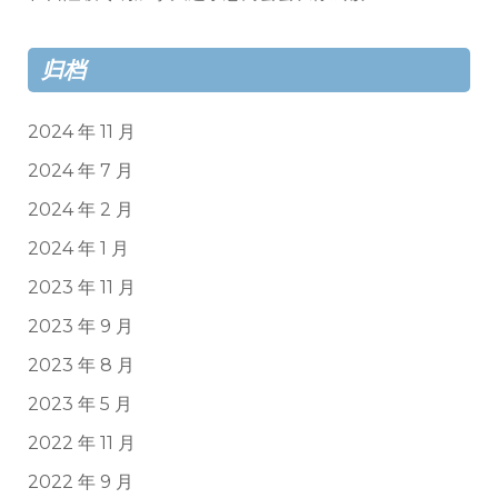
归档
2024 年 11 月
2024 年 7 月
2024 年 2 月
2024 年 1 月
2023 年 11 月
2023 年 9 月
2023 年 8 月
2023 年 5 月
2022 年 11 月
2022 年 9 月