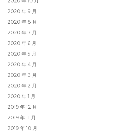
2020 年 10 月
2020 年 9 月
2020 年 8 月
2020 年 7 月
2020 年 6 月
2020 年 5 月
2020 年 4 月
2020 年 3 月
2020 年 2 月
2020 年 1 月
2019 年 12 月
2019 年 11 月
2019 年 10 月