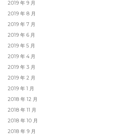
2019 年 9 月
2019 年 8 月
2019 年 7 月
2019 年 6 月
2019 年 5 月
2019 年 4 月
2019 年 3 月
2019 年 2 月
2019 年 1 月
2018 年 12 月
2018 年 11 月
2018 年 10 月
2018 年 9 月