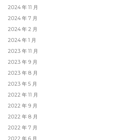
2024 年 11 月
2024 年 7 月
2024 年 2 月
2024 年 1 月
2023 年 11 月
2023 年 9 月
2023 年 8 月
2023 年 5 月
2022 年 11 月
2022 年 9 月
2022 年 8 月
2022 年 7 月
2022 年 6 月