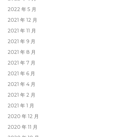
2022 年 5 月
2021 年 12 月
2021 年 11 月
2021 年 9 月
2021 年 8 月
2021 年 7 月
2021 年 6 月
2021 年 4 月
2021 年 2 月
2021 年 1 月
2020 年 12 月
2020 年 11 月