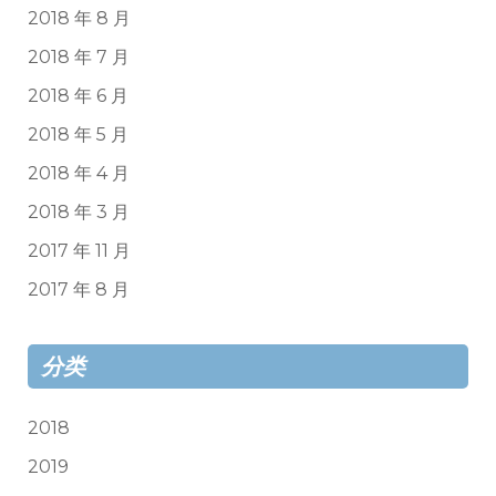
2018 年 8 月
2018 年 7 月
2018 年 6 月
2018 年 5 月
2018 年 4 月
2018 年 3 月
2017 年 11 月
2017 年 8 月
分类
2018
2019