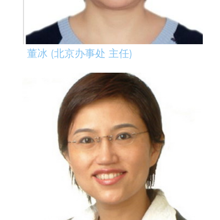
董冰 (北京办事处 主任)