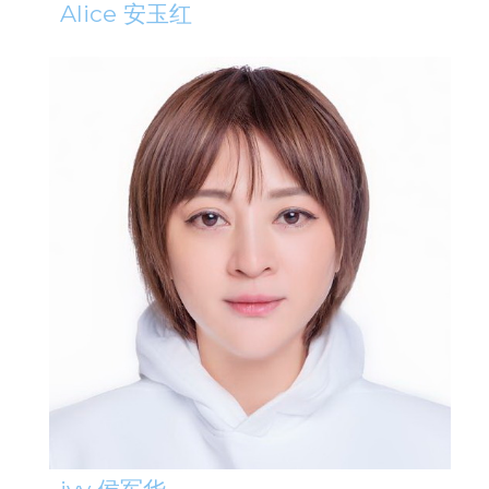
Alice 安玉红