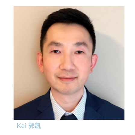
Kai 郭凯