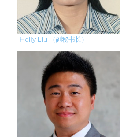
Holly Liu （副秘书长）