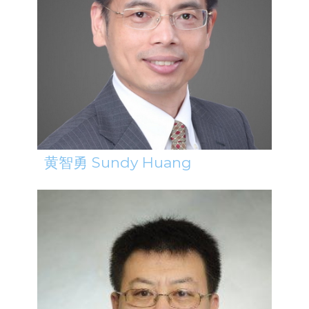
黄智勇 Sundy Huang