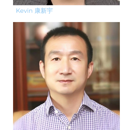
Kevin 康新宇