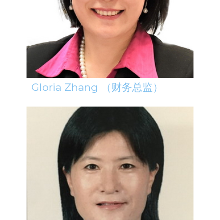
Gloria Zhang （财务总监）