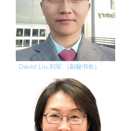
David Liu 刘军 （副秘书长）