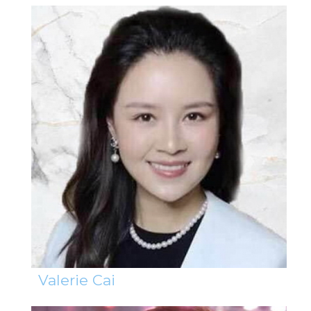
Valerie Cai