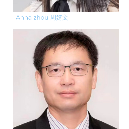
Anna zhou 周婧文