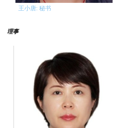
王小唐: 秘书
理事