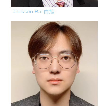
Jackson Bai 白旭