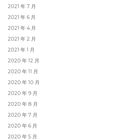
2021 年 7 月
2021 年 6 月
2021 年 4 月
2021 年 2 月
2021 年 1 月
2020 年 12 月
2020 年 11 月
2020 年 10 月
2020 年 9 月
2020 年 8 月
2020 年 7 月
2020 年 6 月
2020 年 5 月