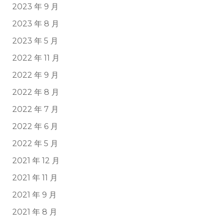
2023 年 9 月
2023 年 8 月
2023 年 5 月
2022 年 11 月
2022 年 9 月
2022 年 8 月
2022 年 7 月
2022 年 6 月
2022 年 5 月
2021 年 12 月
2021 年 11 月
2021 年 9 月
2021 年 8 月