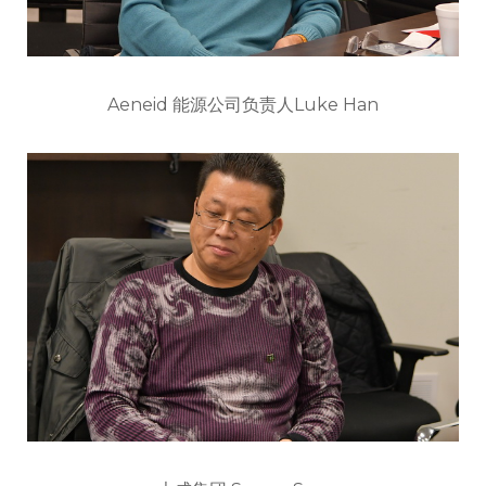
Aeneid 能源公司负责人Luke Han