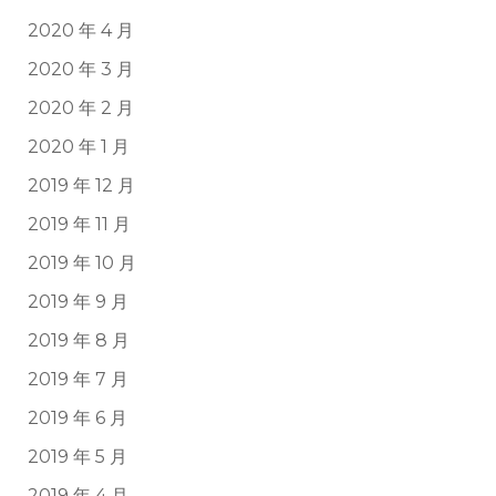
2020 年 4 月
2020 年 3 月
2020 年 2 月
2020 年 1 月
2019 年 12 月
2019 年 11 月
2019 年 10 月
2019 年 9 月
2019 年 8 月
2019 年 7 月
2019 年 6 月
2019 年 5 月
2019 年 4 月