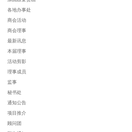
各地办事处
商会活动
商会理事
最新讯息
本届理事
活动剪影
理事成员
监事
秘书处
通知公告
项目推介
顾问团