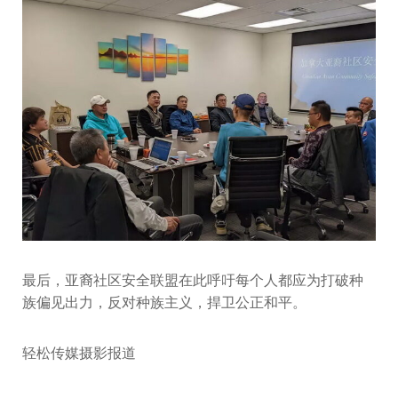
最后，亚裔社区安全联盟在此呼吁每个人都应为打破种
族偏见出力，反对种族主义，捍卫公正和平。
轻松传媒摄影报道