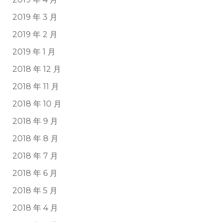
2019 年 3 月
2019 年 2 月
2019 年 1 月
2018 年 12 月
2018 年 11 月
2018 年 10 月
2018 年 9 月
2018 年 8 月
2018 年 7 月
2018 年 6 月
2018 年 5 月
2018 年 4 月