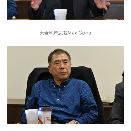
天合地产总裁Max Gong