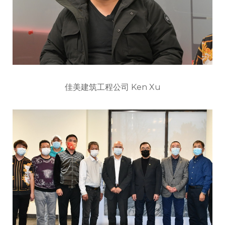
佳美建筑工程公司 Ken Xu