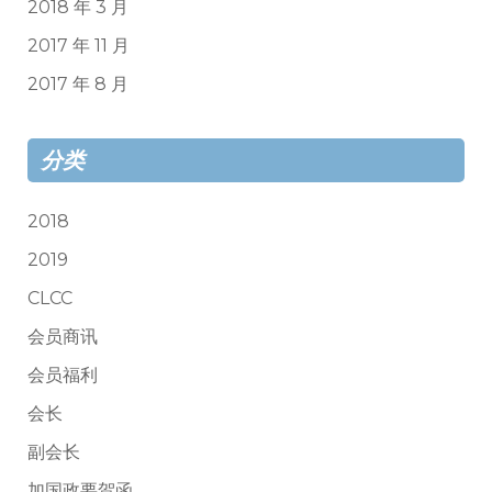
2018 年 3 月
2017 年 11 月
2017 年 8 月
分类
2018
2019
CLCC
会员商讯
会员福利
会长
副会长
加国政要贺函