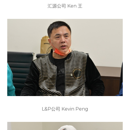
汇源公司 Ken 王
L&P公司 Kevin Peng