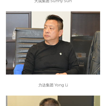
大成集团 Sunny Sun
力达集团 Yong Li