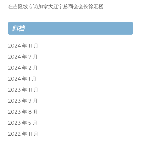
在吉隆坡专访加拿大辽宁总商会会长徐宏楼
归档
2024 年 11 月
2024 年 7 月
2024 年 2 月
2024 年 1 月
2023 年 11 月
2023 年 9 月
2023 年 8 月
2023 年 5 月
2022 年 11 月