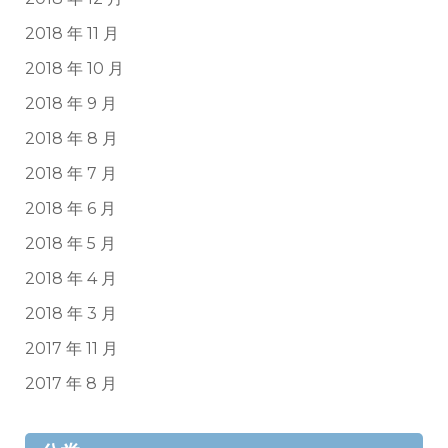
2018 年 11 月
2018 年 10 月
2018 年 9 月
2018 年 8 月
2018 年 7 月
2018 年 6 月
2018 年 5 月
2018 年 4 月
2018 年 3 月
2017 年 11 月
2017 年 8 月