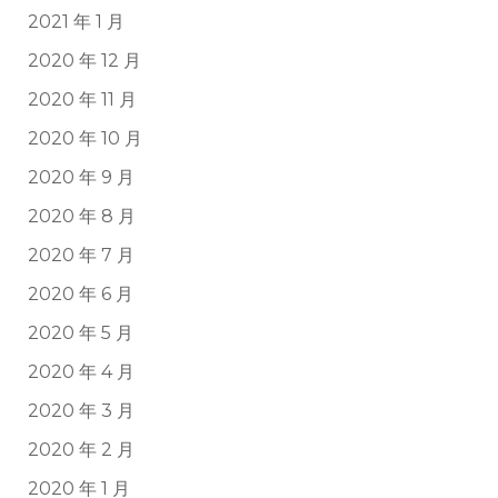
2021 年 1 月
2020 年 12 月
2020 年 11 月
2020 年 10 月
2020 年 9 月
2020 年 8 月
2020 年 7 月
2020 年 6 月
2020 年 5 月
2020 年 4 月
2020 年 3 月
2020 年 2 月
2020 年 1 月