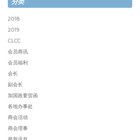
分类
2018
2019
CLCC
会员商讯
会员福利
会长
副会长
加国政要贺函
各地办事处
商会活动
商会理事
最新讯息