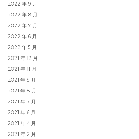
2022 年 9 月
2022 年 8 月
2022 年 7 月
2022 年 6 月
2022 年 5 月
2021 年 12 月
2021 年 11 月
2021 年 9 月
2021 年 8 月
2021 年 7 月
2021 年 6 月
2021 年 4 月
2021 年 2 月