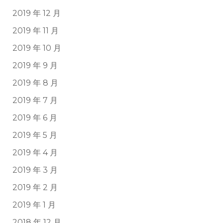
2019 年 12 月
2019 年 11 月
2019 年 10 月
2019 年 9 月
2019 年 8 月
2019 年 7 月
2019 年 6 月
2019 年 5 月
2019 年 4 月
2019 年 3 月
2019 年 2 月
2019 年 1 月
2018 年 12 月