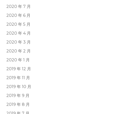
2020 年 7 月
2020 年 6 月
2020 年 5 月
2020 年 4 月
2020 年 3 月
2020 年 2 月
2020 年 1 月
2019 年 12 月
2019 年 11 月
2019 年 10 月
2019 年 9 月
2019 年 8 月
2019 年 7 月