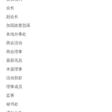
会长
副会长
加国政要贺函
各地办事处
商会活动
商会理事
最新讯息
本届理事
活动剪影
理事成员
监事
秘书处