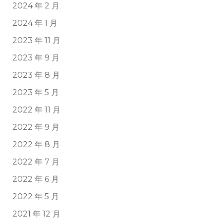
2024 年 2 月
2024 年 1 月
2023 年 11 月
2023 年 9 月
2023 年 8 月
2023 年 5 月
2022 年 11 月
2022 年 9 月
2022 年 8 月
2022 年 7 月
2022 年 6 月
2022 年 5 月
2021 年 12 月