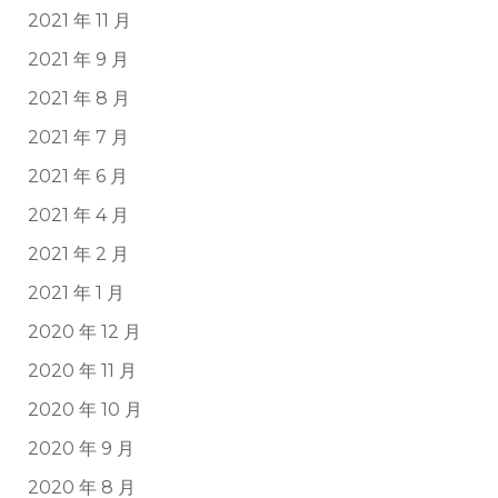
2021 年 11 月
2021 年 9 月
2021 年 8 月
2021 年 7 月
2021 年 6 月
2021 年 4 月
2021 年 2 月
2021 年 1 月
2020 年 12 月
2020 年 11 月
2020 年 10 月
2020 年 9 月
2020 年 8 月