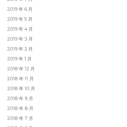
2019 年 6 月
2019 年 5 月
2019 年 4 月
2019 年 3 月
2019 年 2 月
2019 年 1 月
2018 年 12 月
2018 年 11 月
2018 年 10 月
2018 年 9 月
2018 年 8 月
2018 年 7 月