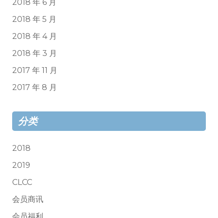
2018 年 6 月
2018 年 5 月
2018 年 4 月
2018 年 3 月
2017 年 11 月
2017 年 8 月
分类
2018
2019
CLCC
会员商讯
会员福利