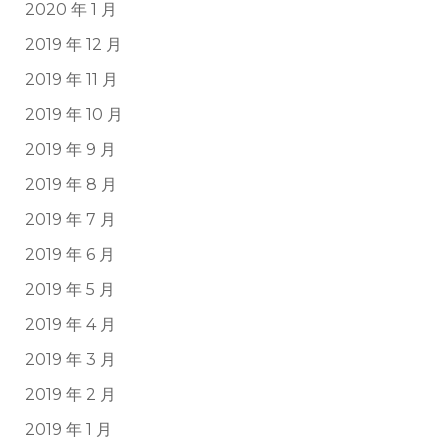
2020 年 1 月
2019 年 12 月
2019 年 11 月
2019 年 10 月
2019 年 9 月
2019 年 8 月
2019 年 7 月
2019 年 6 月
2019 年 5 月
2019 年 4 月
2019 年 3 月
2019 年 2 月
2019 年 1 月