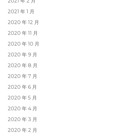
2021 年 2 月
2021 年 1 月
2020 年 12 月
2020 年 11 月
2020 年 10 月
2020 年 9 月
2020 年 8 月
2020 年 7 月
2020 年 6 月
2020 年 5 月
2020 年 4 月
2020 年 3 月
2020 年 2 月