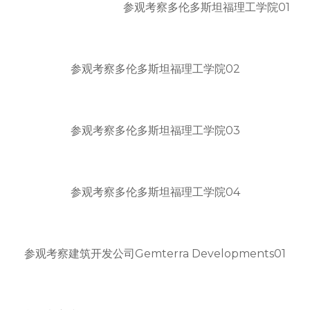
参观考察多伦多斯坦福理工学院01
参观考察多伦多斯坦福理工学院02
参观考察多伦多斯坦福理工学院03
参观考察多伦多斯坦福理工学院04
参观考察建筑开发公司Gemterra Developments01