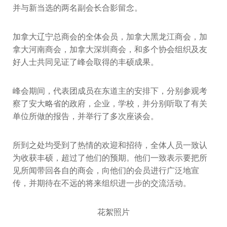
并与新当选的两名副会长合影留念。
加拿大辽宁总商会的全体会员，加拿大黑龙江商会，加
拿大河南商会，加拿大深圳商会，和多个协会组织及友
好人士共同见证了峰会取得的丰硕成果。
峰会期间，代表团成员在东道主的安排下，分别参观考
察了安大略省的政府，企业，学校，并分别听取了有关
单位所做的报告，并举行了多次座谈会。
所到之处均受到了热情的欢迎和招待，全体人员一致认
为收获丰硕，超过了他们的预期。他们一致表示要把所
见所闻带回各自的商会，向他们的会员进行广泛地宣
传，并期待在不远的将来组织进一步的交流活动。
花絮照片