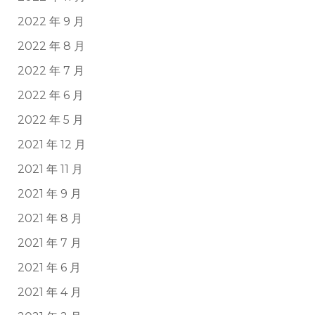
2022 年 9 月
2022 年 8 月
2022 年 7 月
2022 年 6 月
2022 年 5 月
2021 年 12 月
2021 年 11 月
2021 年 9 月
2021 年 8 月
2021 年 7 月
2021 年 6 月
2021 年 4 月