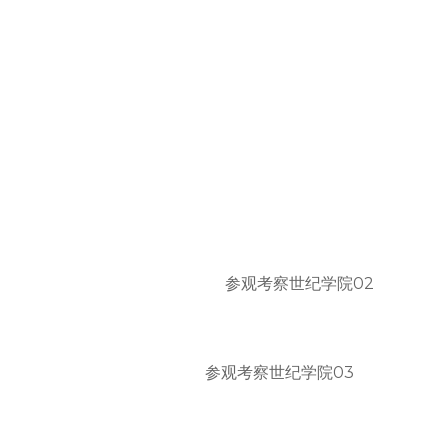
参观考察世纪学院02
参观考察世纪学院03