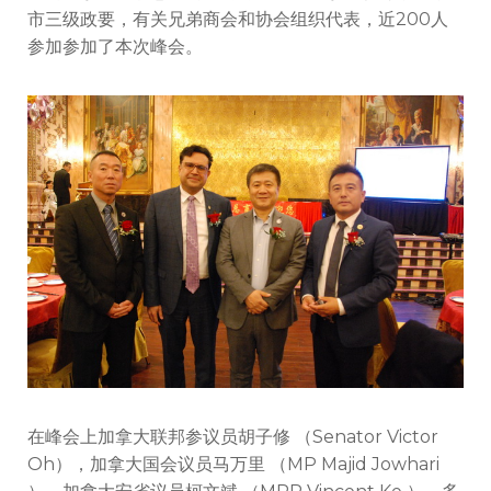
市三级政要，有关兄弟商会和协会组织代表，近200人
参加参加了本次峰会。
在峰会上加拿大联邦参议员胡子修 （Senator Victor
Oh），加拿大国会议员马万里 （MP Majid Jowhari