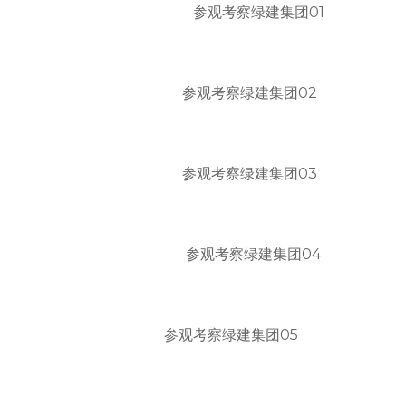
参观考察绿建集团01
参观考察绿建集团02
参观考察绿建集团03
参观考察绿建集团04
参观考察绿建集团05