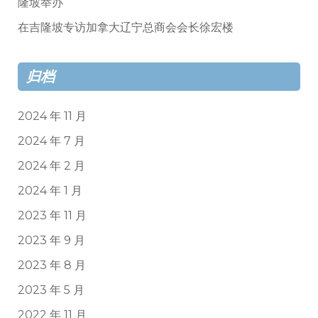
隆坡举办
在吉隆坡专访加拿大辽宁总商会会长徐宏楼
归档
2024 年 11 月
2024 年 7 月
2024 年 2 月
2024 年 1 月
2023 年 11 月
2023 年 9 月
2023 年 8 月
2023 年 5 月
2022 年 11 月