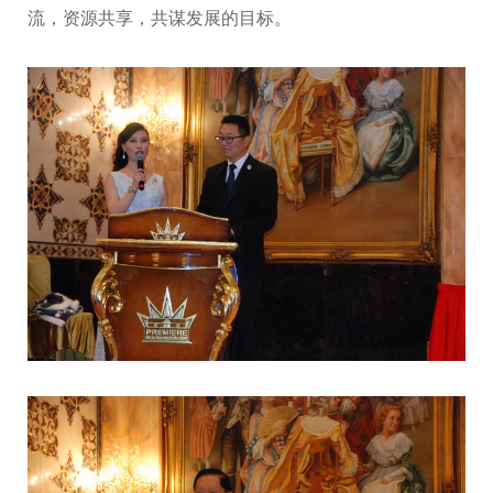
流，资源共享，共谋发展的目标。