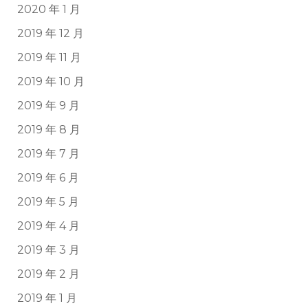
2020 年 1 月
2019 年 12 月
2019 年 11 月
2019 年 10 月
2019 年 9 月
2019 年 8 月
2019 年 7 月
2019 年 6 月
2019 年 5 月
2019 年 4 月
2019 年 3 月
2019 年 2 月
2019 年 1 月