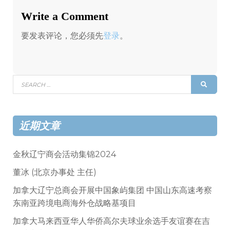
Write a Comment
要发表评论，您必须先
登录
。
Search
SEAR
for:
近期文章
金秋辽宁商会活动集锦2024
董冰 (北京办事处 主任)
加拿大辽宁总商会开展中国象屿集团 中国山东高速考察
东南亚跨境电商海外仓战略基项目
加拿大马来西亚华人华侨高尔夫球业余选手友谊赛在吉