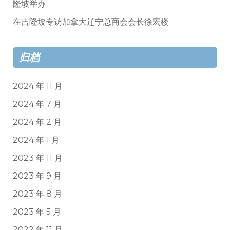
隆坡举办
在吉隆坡专访加拿大辽宁总商会会长徐宏楼
归档
2024 年 11 月
2024 年 7 月
2024 年 2 月
2024 年 1 月
2023 年 11 月
2023 年 9 月
2023 年 8 月
2023 年 5 月
2022 年 11 月