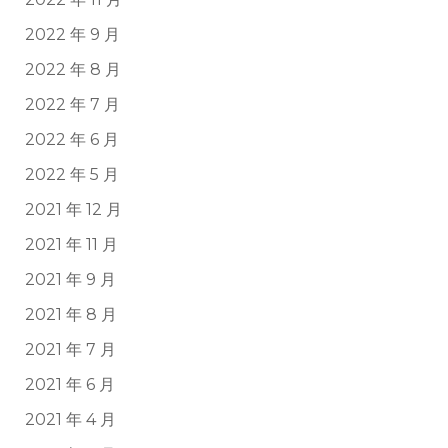
2022 年 9 月
2022 年 8 月
2022 年 7 月
2022 年 6 月
2022 年 5 月
2021 年 12 月
2021 年 11 月
2021 年 9 月
2021 年 8 月
2021 年 7 月
2021 年 6 月
2021 年 4 月