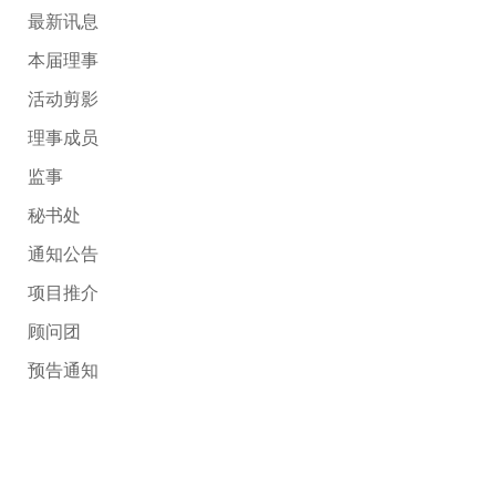
最新讯息
本届理事
活动剪影
理事成员
监事
秘书处
通知公告
项目推介
顾问团
预告通知