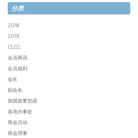
分类
2018
2019
CLCC
会员商讯
会员福利
会长
副会长
加国政要贺函
各地办事处
商会活动
商会理事