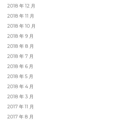
2018 年 12 月
2018 年 11 月
2018 年 10 月
2018 年 9 月
2018 年 8 月
2018 年 7 月
2018 年 6 月
2018 年 5 月
2018 年 4 月
2018 年 3 月
2017 年 11 月
2017 年 8 月