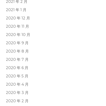
2021 年 2 月
2021 年 1 月
2020 年 12 月
2020 年 11 月
2020 年 10 月
2020 年 9 月
2020 年 8 月
2020 年 7 月
2020 年 6 月
2020 年 5 月
2020 年 4 月
2020 年 3 月
2020 年 2 月