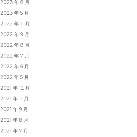
2023 年 8 月
2023 年 5 月
2022 年 11 月
2022 年 9 月
2022 年 8 月
2022 年 7 月
2022 年 6 月
2022 年 5 月
2021 年 12 月
2021 年 11 月
2021 年 9 月
2021 年 8 月
2021 年 7 月