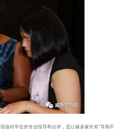
现场对学生的专业指导和点评，是让诸多家长有“耳闻不