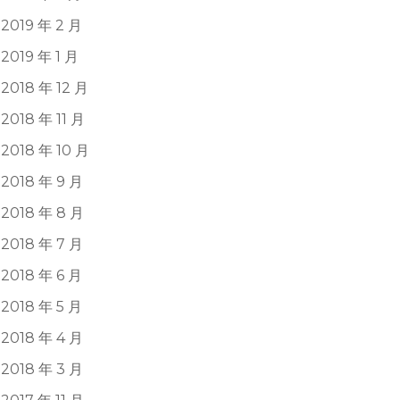
2019 年 2 月
2019 年 1 月
2018 年 12 月
2018 年 11 月
2018 年 10 月
2018 年 9 月
2018 年 8 月
2018 年 7 月
2018 年 6 月
2018 年 5 月
2018 年 4 月
2018 年 3 月