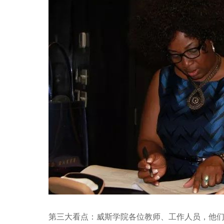
第三大看点：威斯学院各位教师、工作人员，他们