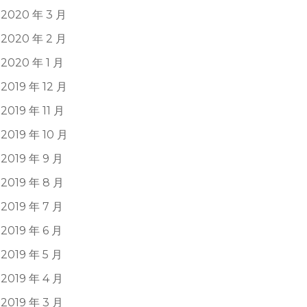
2020 年 3 月
2020 年 2 月
2020 年 1 月
2019 年 12 月
2019 年 11 月
2019 年 10 月
2019 年 9 月
2019 年 8 月
2019 年 7 月
2019 年 6 月
2019 年 5 月
2019 年 4 月
2019 年 3 月