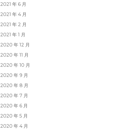
2021 年 6 月
2021 年 4 月
2021 年 2 月
2021 年 1 月
2020 年 12 月
2020 年 11 月
2020 年 10 月
2020 年 9 月
2020 年 8 月
2020 年 7 月
2020 年 6 月
2020 年 5 月
2020 年 4 月