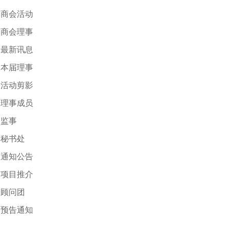
商会活动
商会理事
最新讯息
本届理事
活动剪影
理事成员
监事
秘书处
通知公告
项目推介
顾问团
预告通知