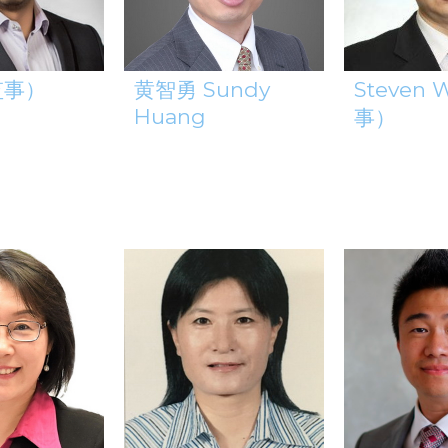
监事）
黄智勇 Sundy
Steven
Huang
事）