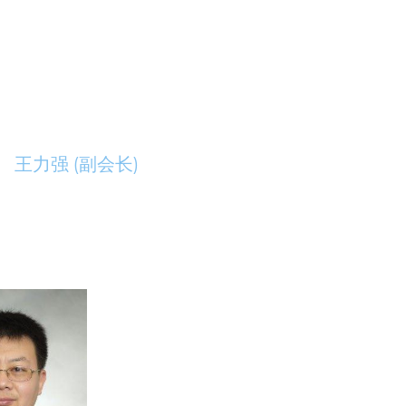
王力强 (副会长)